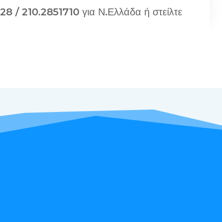
28 / 210.2851710 για Ν.Ελλάδα ή στείλτε