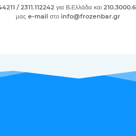
4211 / 2311.112242 για Β.Ελλάδα και 210.3000.6
μας e-mail στο info@frozenbar.gr