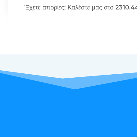
Έχετε απορίες; Καλέστε μας στο 2310.44