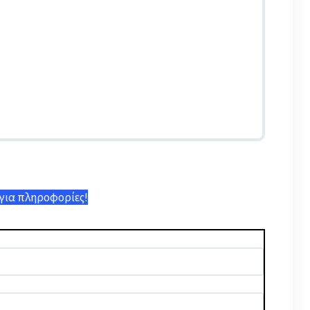
 για πληροφορίες!