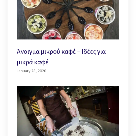
Άνοιγμα μικρού καφέ – Ιδέες για
μικρά καφέ
January 28, 2020