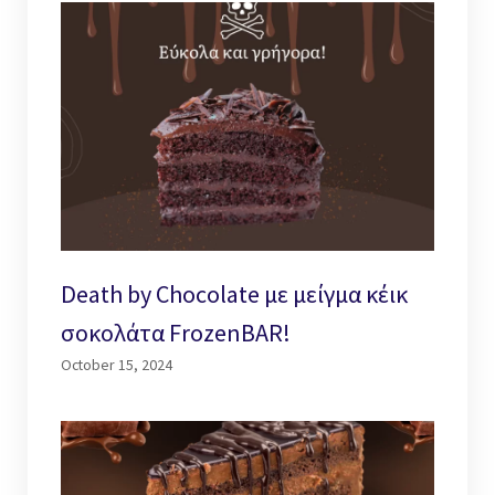
Death by Chocolate με μείγμα κέικ
σοκολάτα FrozenBAR!
October 15, 2024