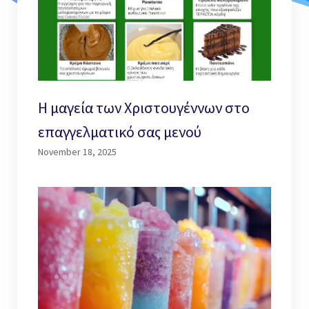
Η μαγεία των Χριστουγέννων στο
επαγγελματικό σας μενού
November 18, 2025