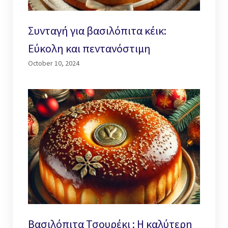
Συνταγή για βασιλόπιτα κέικ:
Εύκολη και πεντανόστιμη
October 10, 2024
Βασιλόπιτα Τσουρέκι : Η καλύτερη