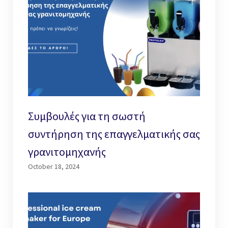
Συμβουλές για τη σωστή
συντήρηση της επαγγελματικής σας
γρανιτομηχανής
October 18, 2024