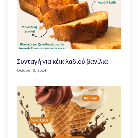
Συνταγή για κέικ λαδιού βανίλια
October 9, 2024