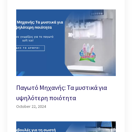
Παγωτό Μηχανής: Τα μυστικά για
υψηλότερη ποιότητα
October 22, 2024