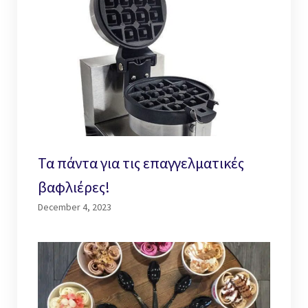
Τα πάντα για τις επαγγελματικές
βαφλιέρες!
December 4, 2023