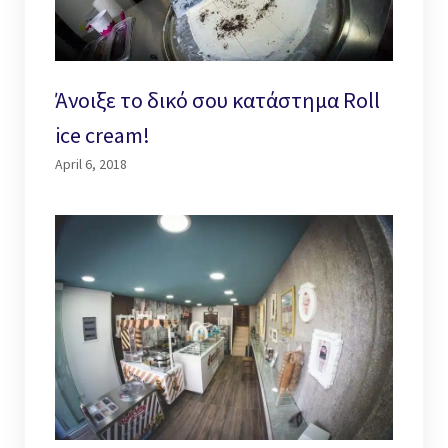
Άνοιξε το δικό σου κατάστημα Roll
ice cream!
April 6, 2018