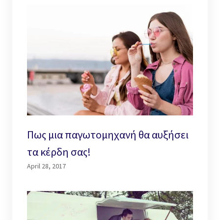
Πως μια παγωτομηχανή θα αυξήσει
τα κέρδη σας!
April 28, 2017