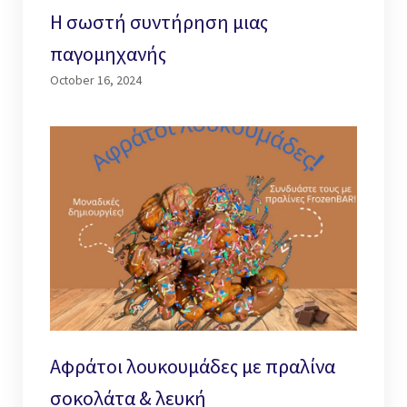
Η σωστή συντήρηση μιας
παγομηχανής
October 16, 2024
Αφράτοι λουκουμάδες με πραλίνα
σοκολάτα & λευκή