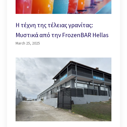
Η τέχνη της τέλειας γρανίτας:
Μυστικά από την FrozenBAR Hellas
March 25, 2025