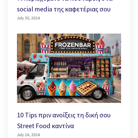
social media της καφετέριας σου
July 30, 2024
10 Tips πριν ανοίξεις τη δική σου
Street Food καντίνα
July 24, 2024