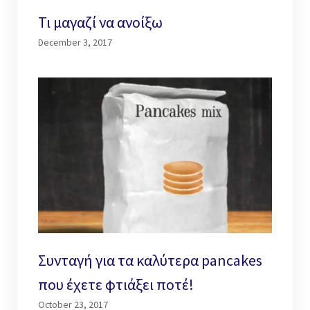
Τι μαγαζί να ανοίξω
December 3, 2017
Συνταγή για τα καλύτερα pancakes
που έχετε φτιάξει ποτέ!
October 23, 2017