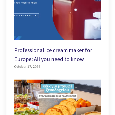
Professional ice cream maker for
Europe: All you need to know
October 17, 2024