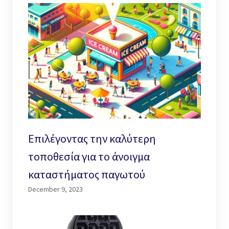
Επιλέγοντας την καλύτερη
τοποθεσία για το άνοιγμα
καταστήματος παγωτού
December 9, 2023