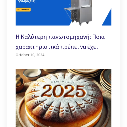
Η Καλύτερη παγωτομηχανή: Ποια
χαρακτηριστικά πρέπει να έχει
October 10, 2024