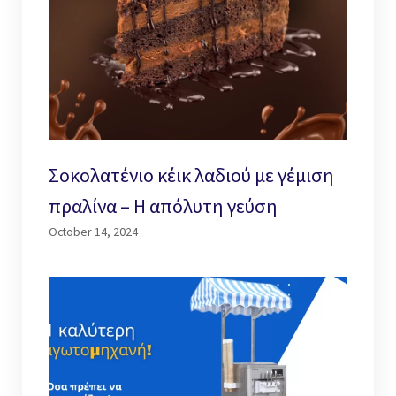
Σοκολατένιο κέικ λαδιού με γέμιση
πραλίνα – Η απόλυτη γεύση
October 14, 2024