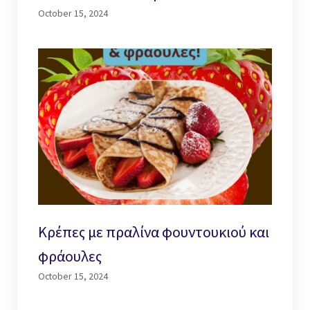
October 15, 2024
Κρέπες με πραλίνα φουντουκιού και
φράουλες
October 15, 2024