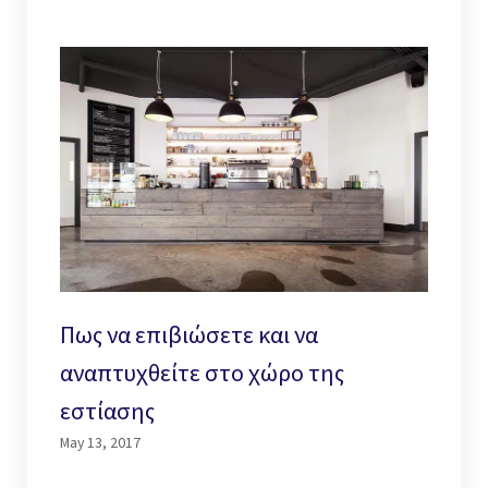
Πως να επιβιώσετε και να
αναπτυχθείτε στο χώρο της
εστίασης
May 13, 2017