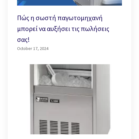
Πώς η σωστή παγωτομηχανή
μπορεί να αυξήσει τις πωλήσεις
σας!
October 17, 2024