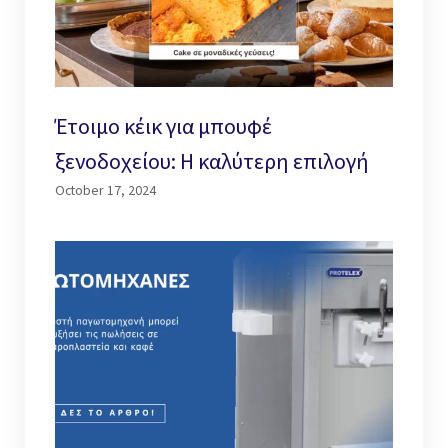
Έτοιμο κέικ για μπουφέ
ξενοδοχείου: Η καλύτερη επιλογή
October 17, 2024