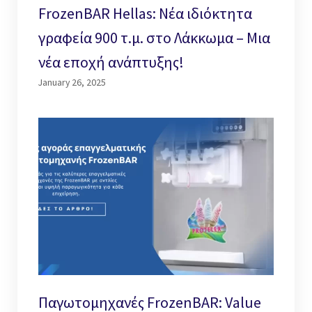
FrozenBAR Hellas: Νέα ιδιόκτητα
γραφεία 900 τ.μ. στο Λάκκωμα – Μια
νέα εποχή ανάπτυξης!
January 26, 2025
Παγωτομηχανές FrozenBAR: Value