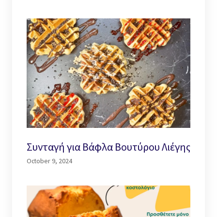
Συνταγή για Βάφλα Βουτύρου Λιέγης
October 9, 2024