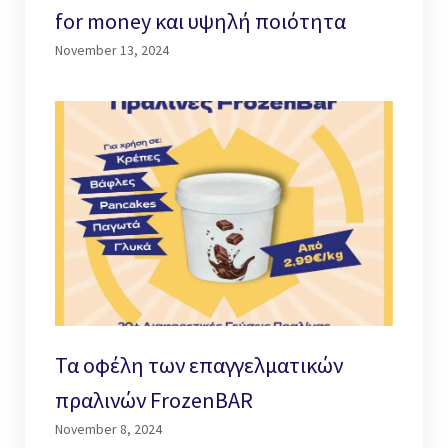
for money και υψηλή ποιότητα
November 13, 2024
Τα οφέλη των επαγγελματικών
πραλινών FrozenBAR
November 8, 2024