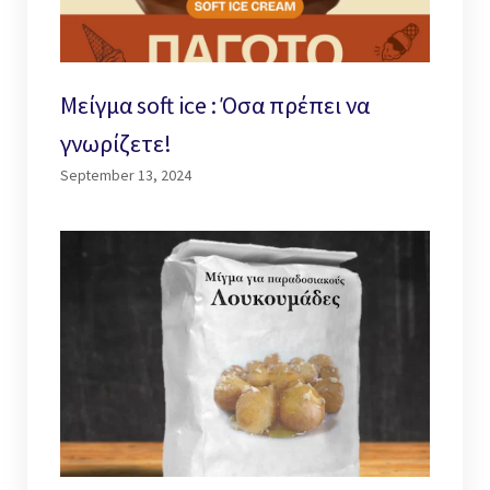
Μείγμα soft ice : Όσα πρέπει να
γνωρίζετε!
September 13, 2024