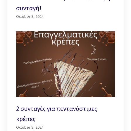
συνταγή!
October 9, 2024
2 συνταγές για πεντανόστιμες
κρέπες
October 9, 2024