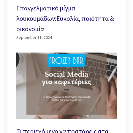
Επαγγελματικό μίγμα
λουκουμάδων:Ευκολία, ποιότητα &
οικονομία
September 11, 2024
Τι περιεχόμενο να ποστάρεις στα