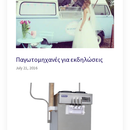
Παγωτομηχανές για εκδηλώσεις
July 21, 2016