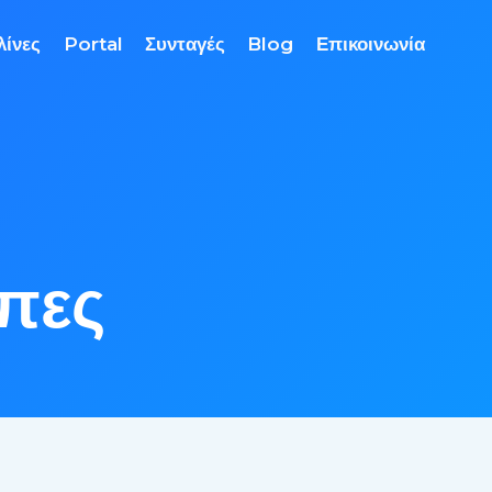
λίνες
Portal
Συνταγές
Blog
Επικοινωνία
πες