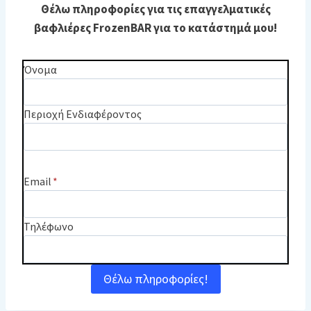
Θέλω πληροφορίες για τις επαγγελματικές
βαφλιέρες FrozenBAR για το κατάστημά μου!
Όνομα
Περιοχή Ενδιαφέροντος
Email
*
Τηλέφωνο
Θέλω πληροφορίες!