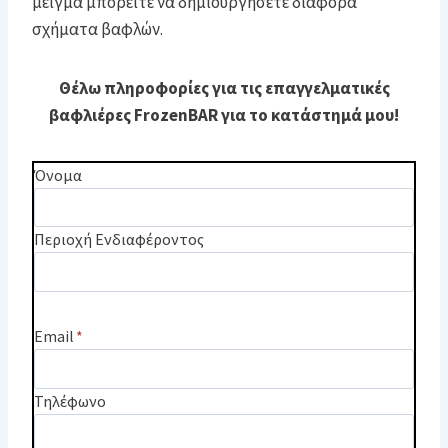
μείγμα μπορείτε να δημιουργήσετε διάφορα
σχήματα βαφλών.
Θέλω πληροφορίες για τις επαγγελματικές
βαφλιέρες FrozenBAR για το κατάστημά μου!
Όνομα
Περιοχή Ενδιαφέροντος
Email
*
Τηλέφωνο