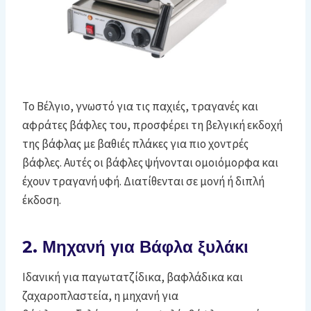
Το Βέλγιο, γνωστό για τις παχιές, τραγανές και
αφράτες βάφλες του, προσφέρει τη βελγική εκδοχή
της βάφλας με βαθιές πλάκες για πιο χοντρές
βάφλες. Αυτές οι βάφλες ψήνονται ομοιόμορφα και
έχουν τραγανή υφή. Διατίθενται σε μονή ή διπλή
έκδοση.
2. Μηχανή για Βάφλα ξυλάκι
Ιδανική για παγωτατζίδικα, βαφλάδικα και
ζαχαροπλαστεία, η μηχανή για