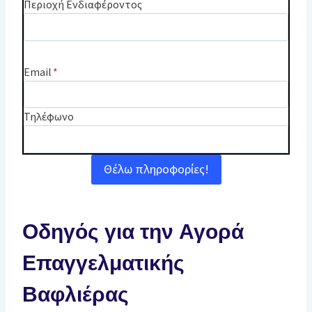
Περιοχή Ενδιαφέροντος
Email
*
Τηλέφωνο
Θέλω πληροφορίες!
Οδηγός για την Αγορά
Επαγγελματικής
Βαφλιέρας