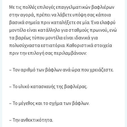
Με τις πολλές επιλογές επαγγελματικών βαφλιέρων
στην αγορά, πρέπει να λάβετε υπόψη σας κάποια
βασικά σημεία πριν καταλήξετε σε μία. Ένα ελαφρύ
μοντέλο είναι κατάλληλο για σταθμούς πρωινού, ενώ
τα βαρέως τύπου μοντέλα είναι ιδανικά για
πολυσύχναστα εστιατόρια. Καθοριστικά στοιχεία
πριν την επιλογή σας περιλαμβάνουν:
– Τον αριθμό των βάφλων ανά ώρα που χρειάζεστε.
– Το υλικό κατασκευής της βαφλιέρας.
– Το μέγεθος και το σχήμα των βάφλων.
– Την ανθεκτικότητα.