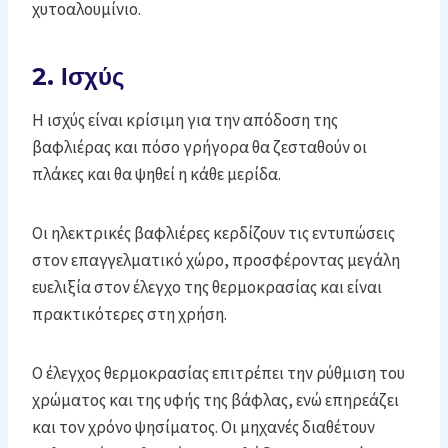
χυτοαλουμίνιο.
2. Ισχύς
Η ισχύς είναι κρίσιμη για την απόδοση της
βαφλιέρας και πόσο γρήγορα θα ζεσταθούν οι
πλάκες και θα ψηθεί η κάθε μερίδα.
Οι ηλεκτρικές βαφλιέρες κερδίζουν τις εντυπώσεις
στον επαγγελματικό χώρο, προσφέροντας μεγάλη
ευελιξία στον έλεγχο της θερμοκρασίας και είναι
πρακτικότερες στη χρήση.
Ο έλεγχος θερμοκρασίας επιτρέπει την ρύθμιση του
χρώματος και της υφής της βάφλας, ενώ επηρεάζει
και τον χρόνο ψησίματος. Οι μηχανές διαθέτουν