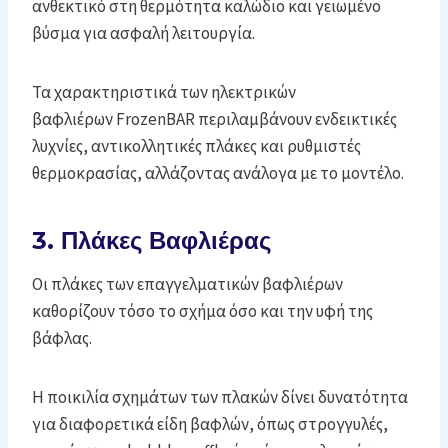
ανθεκτικό στη θερμότητα καλώδιο και γειωμένο
βύσμα για ασφαλή λειτουργία.
Τα χαρακτηριστικά των ηλεκτρικών
βαφλιέρων FrozenBAR περιλαμβάνουν ενδεικτικές
λυχνίες, αντικολλητικές πλάκες και ρυθμιστές
θερμοκρασίας, αλλάζοντας ανάλογα με το μοντέλο.
3. Πλάκες Βαφλιέρας
Οι πλάκες των επαγγελματικών βαφλιέρων
καθορίζουν τόσο το σχήμα όσο και την υφή της
βάφλας.
Η ποικιλία σχημάτων των πλακών δίνει δυνατότητα
για διαφορετικά είδη βαφλών, όπως στρογγυλές,