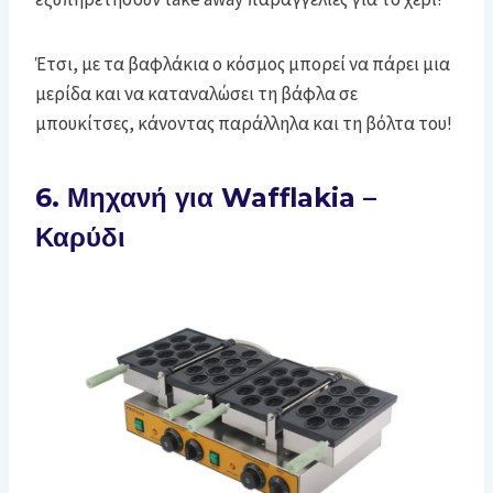
Έτσι, με τα βαφλάκια ο κόσμος μπορεί να πάρει μια
μερίδα και να καταναλώσει τη βάφλα σε
μπουκίτσες, κάνοντας παράλληλα και τη βόλτα του!
6. Μηχανή για Wafflakia –
Καρύδι