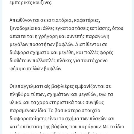
εμπορικές κουζίνες.
Απευθύνονται σε εστιατόρια, καφετέριες,
ξενοδοχεία και άλλες εγκαταστάσεις εστίασης, όπου
απαιτείται η γρήγορη και συνεπής παραγωγή
μεγάλων ποσοτήτων βαφλών. Διατίθενται σε
διάφορα σχήματα και μεγέθη, και πολλές φορές
διαθέτουν πολλαπλές πλάκες για ταυτόχρονο
ψήσιμο πολλών βαφλών.
Οι επαγγελματικές βαφλιέρες εμφανίζονται σε
πληθώρα τύπων, σχημάτων και μεγεθών, ενώ τα
υλικά και τα χαρακτηριστικά τους συνήθως
παραμένουν ίδια. Το βασικότερο στοιχείο
διαφοροποίησης είναι το σχήμα των πλακών και
κατ’ επέκταση της βάφλας που παράγουν. Με το ίδιο