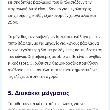
επίσης διπλές βαφλιέρες που διπλασιάζουν την
παραγωγή. Αυτό είναι ιδανικό για μεγαλύτερες
επιχειρήσεις, καθώς εξοικονομούν χρόνο αλλά και
χώρο.
Το μέγεθος των βαφλιέρων διαφέρει ανάλογα με τον
τύπο βάφλας, με τις μηχανές για κώνους βάφλας να
έχουν μεγαλύτερη διάμετρο λόγω της καμπυλότητας
του κώνου. Οι βαφλιέρες bubble waffle είναι συνήθως
μικρότερες. Οι ρυθμίσεις θερμοκρασίας ποικίλλουν
ανάλογα με το μοντέλο, οπότε είναι σημαντικό να
τις ελέγχετε πριν την αγορά.
5. Δ
ισκάκια μείγματος
Τοποθετούνται κάτω από τις πλάκες για να