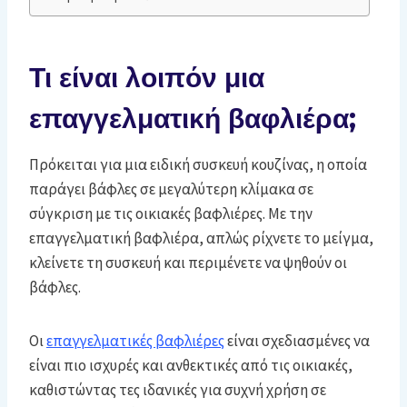
Τι είναι λοιπόν μια
επαγγελματική βαφλιέρα;
Πρόκειται για μια ειδική συσκευή κουζίνας, η οποία
παράγει βάφλες σε μεγαλύτερη κλίμακα σε
σύγκριση με τις οικιακές βαφλιέρες. Με την
επαγγελματική βαφλιέρα, απλώς ρίχνετε το μείγμα,
κλείνετε τη συσκευή και περιμένετε να ψηθούν οι
βάφλες.
Οι
επαγγελματικές βαφλιέρες
είναι σχεδιασμένες να
είναι πιο ισχυρές και ανθεκτικές από τις οικιακές,
καθιστώντας τες ιδανικές για συχνή χρήση σε