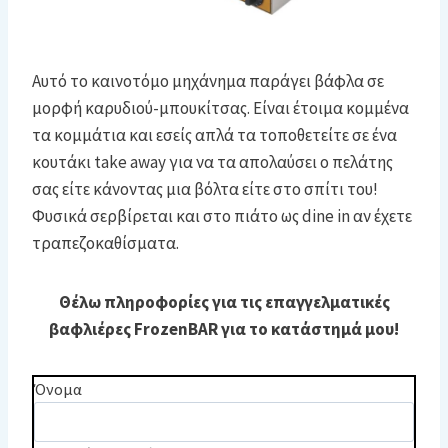
Αυτό το καινοτόμο μηχάνημα παράγει βάφλα σε
μορφή καρυδιού-μπουκίτσας. Είναι έτοιμα κομμένα
τα κομμάτια και εσείς απλά τα τοποθετείτε σε ένα
κουτάκι take away για να τα απολαύσει ο πελάτης
σας είτε κάνοντας μια βόλτα είτε στο σπίτι του!
Φυσικά σερβίρεται και στο πιάτο ως dine in αν έχετε
τραπεζοκαθίσματα.
Θέλω πληροφορίες για τις επαγγελματικές
βαφλιέρες FrozenBAR για το κατάστημά μου!
Όνομα