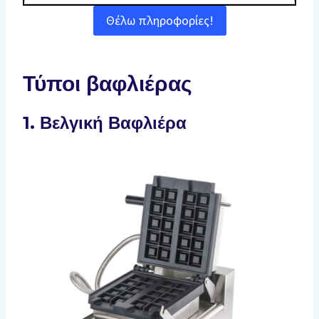
Θέλω πληροφορίες!
Τύποι βαφλιέρας
1. Βελγική Βαφλιέρα