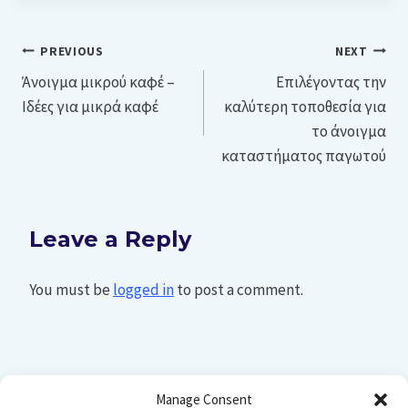
Post
PREVIOUS
NEXT
Άνοιγμα μικρού καφέ –
Επιλέγοντας την
navigation
Ιδέες για μικρά καφέ
καλύτερη τοποθεσία για
το άνοιγμα
καταστήματος παγωτού
Leave a Reply
You must be
logged in
to post a comment.
Manage Consent