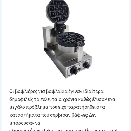
Οι βαφλιέρες για βαφλάκια έγιναν ιδιαίτερα
δημοφιλείς τα τελευταία χρόνια καθώς έλυσαν ένα
μεγάλο πρόβλημα που είχε παρατηρηθεί στα
καταστήματα που σέρβιραν βάφλες: Δεν
μπορούσαν να
εξυπηρετήσουν take away παραγγελίες για το χέρι!