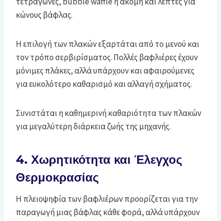
τετράγωνες, bubble waffle ή ακόμη και λεπτές για
κώνους βάφλας.
Η επιλογή των πλακών εξαρτάται από το μενού και
τον τρόπο σερβιρίσματος. Πολλές βαφλιέρες έχουν
μόνιμες πλάκες, αλλά υπάρχουν και αφαιρούμενες
για ευκολότερο καθαρισμό και αλλαγή σχήματος.
Συνιστάται η καθημερινή καθαριότητα των πλακών
για μεγαλύτερη διάρκεια ζωής της μηχανής.
4. Χωρητικότητα και Έλεγχος
Θερμοκρασίας
Η πλειοψηφία των βαφλιέρων προορίζεται για την
παραγωγή μιας βάφλας κάθε φορά, αλλά υπάρχουν