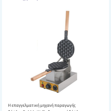
Η επαγγελματική μηχανή παραγωγής