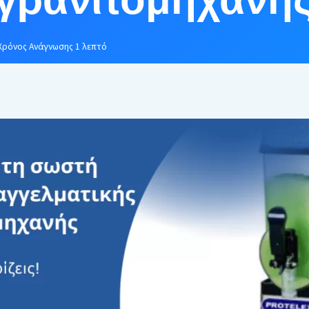
Χρόνος Ανάγνωσης
1
λεπτό