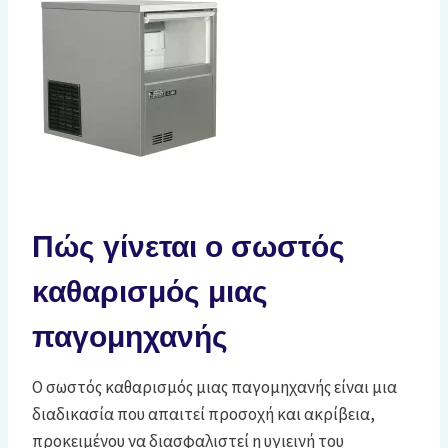
Πώς γίνεται ο σωστός
καθαρισμός μιας
παγομηχανής
Ο σωστός καθαρισμός μιας παγομηχανής είναι μια
διαδικασία που απαιτεί προσοχή και ακρίβεια,
προκειμένου να διασφαλιστεί η υγιεινή του