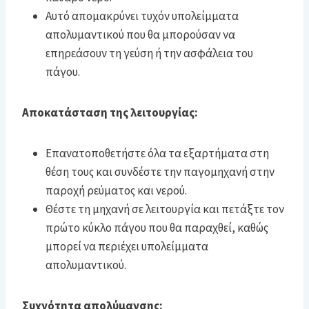
Αυτό απομακρύνει τυχόν υπολείμματα
απολυμαντικού που θα μπορούσαν να
επηρεάσουν τη γεύση ή την ασφάλεια του
πάγου.
Αποκατάσταση της λειτουργίας:
Επανατοποθετήστε όλα τα εξαρτήματα στη
θέση τους και συνδέστε την παγομηχανή στην
παροχή ρεύματος και νερού.
Θέστε τη μηχανή σε λειτουργία και πετάξτε τον
πρώτο κύκλο πάγου που θα παραχθεί, καθώς
μπορεί να περιέχει υπολείμματα
απολυμαντικού.
Συχνότητα απολύμανσης: