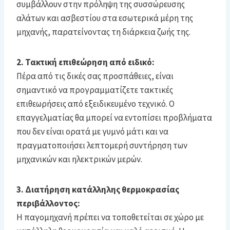
συμβάλλουν στην πρόληψη της συσσώρευσης
αλάτων και ασβεστίου στα εσωτερικά μέρη της
μηχανής, παρατείνοντας τη διάρκεια ζωής της.
2. Τακτική επιθεώρηση από ειδικό:
Πέρα από τις δικές σας προσπάθειες, είναι
σημαντικό να προγραμματίζετε τακτικές
επιθεωρήσεις από εξειδικευμένο τεχνικό. Ο
επαγγελματίας θα μπορεί να εντοπίσει προβλήματα
που δεν είναι ορατά με γυμνό μάτι και να
πραγματοποιήσει λεπτομερή συντήρηση των
μηχανικών και ηλεκτρικών μερών.
3. Διατήρηση κατάλληλης θερμοκρασίας
περιβάλλοντος:
Η παγομηχανή πρέπει να τοποθετείται σε χώρο με