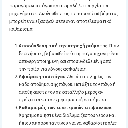
παραγόμενου πάγου και η ομαλή λειτουργία του
μηχανήματος. Ακολουθώντας τα παρακάτω βήματα,
μπορείτε να εξασφαλίσετε έναν αποτελεσματικό
καθαρισμό:
Αποσύνδεση από την παροχή ρεύματος
: Πριν
ξεκινήσετε, βεβαιωθείτε ότι η παγομηχανή είναι
απενεργοποιημένη και αποσυνδεδεμένη από
την πρίζα για λόγους ασφαλείας.
Αφαίρεση του πάγου
: Αδειάστε πλήρως τον
κάδο αποθήκευσης πάγου. Πετάξτε τον πάγο ή
αποθηκεύστε τον σε κατάλληλο μέρος αν
πρόκειται να τον χρησιμοποιήσετε άμεσα.
Καθαρισμός των εσωτερικών επιφανειών
:
Χρησιμοποιήστε ένα διάλυμα ζεστού νερού και
ήπιου απορρυπαντικού για να καθαρίσετε όλες