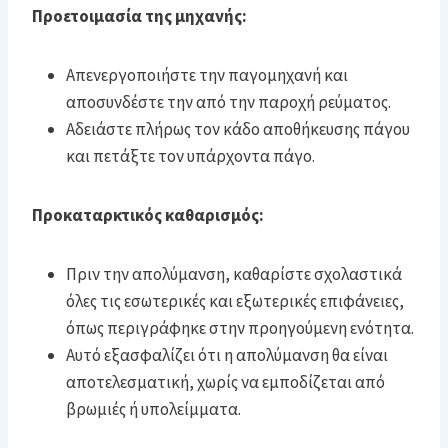
Προετοιμασία της μηχανής:
Απενεργοποιήστε την παγομηχανή και
αποσυνδέστε την από την παροχή ρεύματος.
Αδειάστε πλήρως τον κάδο αποθήκευσης πάγου
και πετάξτε τον υπάρχοντα πάγο.
Προκαταρκτικός καθαρισμός:
Πριν την απολύμανση, καθαρίστε σχολαστικά
όλες τις εσωτερικές και εξωτερικές επιφάνειες,
όπως περιγράφηκε στην προηγούμενη ενότητα.
Αυτό εξασφαλίζει ότι η απολύμανση θα είναι
αποτελεσματική, χωρίς να εμποδίζεται από
βρωμιές ή υπολείμματα.