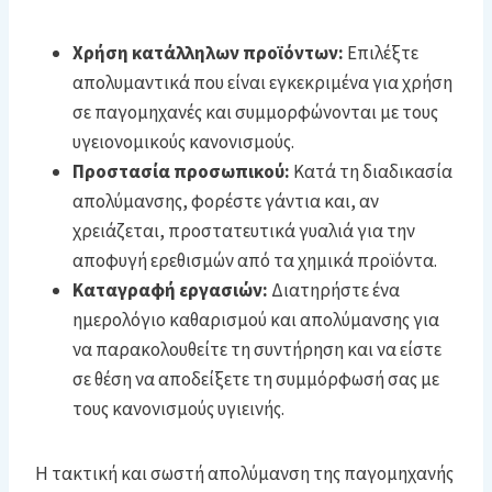
Χρήση κατάλληλων προϊόντων:
Επιλέξτε
απολυμαντικά που είναι εγκεκριμένα για χρήση
σε παγομηχανές και συμμορφώνονται με τους
υγειονομικούς κανονισμούς.
Προστασία προσωπικού:
Κατά τη διαδικασία
απολύμανσης, φορέστε γάντια και, αν
χρειάζεται, προστατευτικά γυαλιά για την
αποφυγή ερεθισμών από τα χημικά προϊόντα.
Καταγραφή εργασιών:
Διατηρήστε ένα
ημερολόγιο καθαρισμού και απολύμανσης για
να παρακολουθείτε τη συντήρηση και να είστε
σε θέση να αποδείξετε τη συμμόρφωσή σας με
τους κανονισμούς υγιεινής.
Η τακτική και σωστή απολύμανση της παγομηχανής