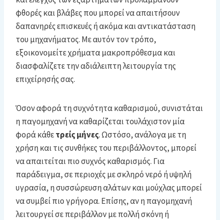
φθορές και βλάβες που μπορεί να απαιτήσουν
δαπανηρές επισκευές ή ακόμα και αντικατάσταση
του μηχανήματος. Με αυτόν τον τρόπο,
εξοικονομείτε χρήματα μακροπρόθεσμα και
διασφαλίζετε την αδιάλειπτη λειτουργία της
επιχείρησής σας.
Όσον αφορά τη συχνότητα καθαρισμού, συνιστάται
η παγομηχανή να καθαρίζεται τουλάχιστον μία
φορά κάθε
τρείς μήνες
. Ωστόσο, ανάλογα με τη
χρήση και τις συνθήκες του περιβάλλοντος, μπορεί
να απαιτείται πιο συχνός καθαρισμός. Για
παράδειγμα, σε περιοχές με σκληρό νερό ή υψηλή
υγρασία, η συσσώρευση αλάτων και μούχλας μπορεί
να συμβεί πιο γρήγορα. Επίσης, αν η παγομηχανή
λειτουργεί σε περιβάλλον με πολλή σκόνη ή