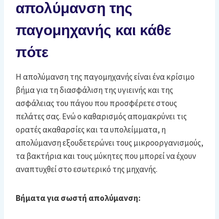
απολύμανση της
παγομηχανής και κάθε
πότε
Η απολύμανση της παγομηχανής είναι ένα κρίσιμο
βήμα για τη διασφάλιση της υγιεινής και της
ασφάλειας του πάγου που προσφέρετε στους
πελάτες σας. Ενώ ο καθαρισμός απομακρύνει τις
ορατές ακαθαρσίες και τα υπολείμματα, η
απολύμανση εξουδετερώνει τους μικροοργανισμούς,
τα βακτήρια και τους μύκητες που μπορεί να έχουν
αναπτυχθεί στο εσωτερικό της μηχανής.
Βήματα για σωστή απολύμανση: