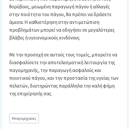
θορύβους, μειωμένη παραγωγή πάγου ή αλλαγές
στην ποιότητα του πάγου, θα πρέπει να δράσετε
άμεσα. Η καθυστέρηση στην αντιμετώπιση
προβλημάτων μπορεί να οδηγήσει σε μεγαλύτερες
βλάβες ή υγειονομικούς κινδύνους.
Με την προσοχή σε αυτούς τους τομείς, μπορείτε να
διασφαλίσετε την αποτελεσματική λειτουργία της
παγομηχανής, την παραγωγή ασφαλούς και
ποιοτικού πάγου, και την προστασία της υγείας των
πελατών, διατηρώντας παράλληλα την καλή φήμη
της επιχείρησής σας.
Post
#
παγομηχανες
Tags: