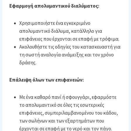
Εφαρμογή απολυμαντικού διαλύματος:
Χρησιμοποιήστε ένα εγκεκριμένο
απολυμαντικό διάλυμα, κατάλληλο για
επιφάνειες που έρχονται σε επαφή με τρόφιμα.
Ακολουθήστε τις οδηγίες του κατασκευαστή για
τη σωστή αναλογία ανάμειξης και τον χρόνο
δράσης.
Επάλειψη όλων των επιφανειών:
Με ένα καθαρό πανί ή σφουγγάρι, εφαρμόστε
το απολυμαντικό σε όλες τις εσωτερικές
επιφάνειες, συμπεριλαμβανομένου του κάδου,
των σωλήνων και των εξαρτημάτων που
έρχονται σε επαφή με το νερό και τον πάγο.