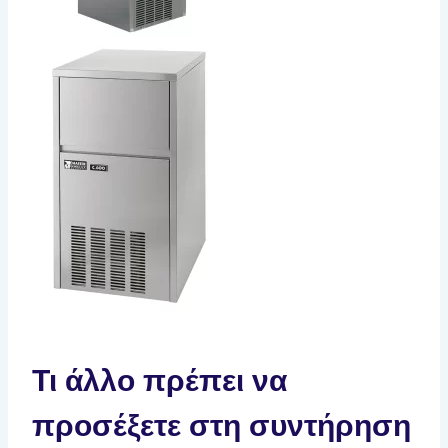
Τι άλλο πρέπει να
προσέξετε στη συντήρηση