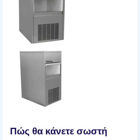
Πώς θα κάνετε σωστή