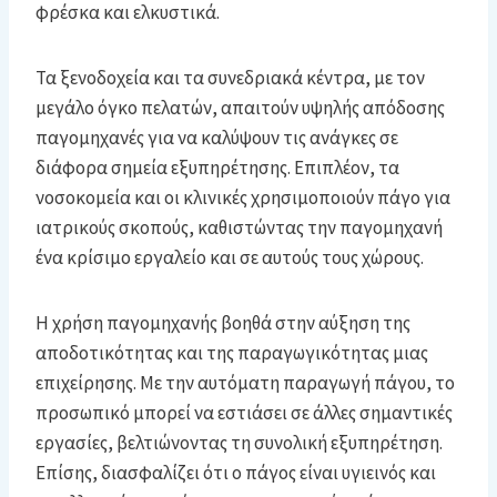
φρέσκα και ελκυστικά.
Τα ξενοδοχεία και τα συνεδριακά κέντρα, με τον
μεγάλο όγκο πελατών, απαιτούν υψηλής απόδοσης
παγομηχανές για να καλύψουν τις ανάγκες σε
διάφορα σημεία εξυπηρέτησης. Επιπλέον, τα
νοσοκομεία και οι κλινικές χρησιμοποιούν πάγο για
ιατρικούς σκοπούς, καθιστώντας την παγομηχανή
ένα κρίσιμο εργαλείο και σε αυτούς τους χώρους.
Η χρήση παγομηχανής βοηθά στην αύξηση της
αποδοτικότητας και της παραγωγικότητας μιας
επιχείρησης. Με την αυτόματη παραγωγή πάγου, το
προσωπικό μπορεί να εστιάσει σε άλλες σημαντικές
εργασίες, βελτιώνοντας τη συνολική εξυπηρέτηση.
Επίσης, διασφαλίζει ότι ο πάγος είναι υγιεινός και