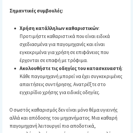
Σημαντικές συμβουλές:
Χρήση κατάλληλων καθαριστικών
:
Προτιμήστε καθαριστικά που είναι ειδικά
σχεδιασμένα για παγομηχανές και είναι
εγκεκριμένα για χρήση σε επιφάνειες που
έρχονται σε επαφή με τρόφιμα.
Ακολουθήστε τις οδηγίες του κατασκευαστή
:
Κάθε παγομηχανή μπορεί να έχει συγκεκριμένες
απαιτήσεις συντήρησης. Ανατρέξτε στο
εγχειρίδιο χρήσης για ειδικές οδηγίες.
Ο σωστός καθαρισμός δεν είναι μόνο θέμα υγιεινής
αλλά και απόδοσης του μηχανήματος. Μια καθαρή
παγομηχανή λειτουργεί πιο αποδοτικά,