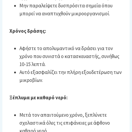
Μην παραλείψετε δυσπρόσιτα σημεία όπου
μπορεί να αναπτυχθούν μικροοργανισμοί.
Χρόνος δράσης:
Αφήστε το απολυμαντικό να δράσει για τον
χρόνο που συνιστά ο κατασκευαστής, συνήθως
10-15 λεπτά.
Αυτό εξασφαλίζει την πλήρη εξουδετέρωση των
μικροβίων.
Ξέπλυμα με καθαρό νερό:
Μετά τον απαιτούμενο χρόνο, ξεπλύνετε
σχολαστικά όλες τις επιφάνειες με άφθονο
καθαρό νερό.