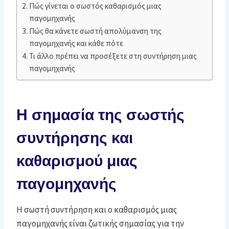
Πώς γίνεται ο σωστός καθαρισμός μιας
παγομηχανής
Πώς θα κάνετε σωστή απολύμανση της
παγομηχανής και κάθε πότε
Τι άλλο πρέπει να προσέξετε στη συντήρηση μιας
παγομηχανής
Η σημασία της σωστής
συντήρησης και
καθαρισμού μιας
παγομηχανής
Η σωστή συντήρηση και ο καθαρισμός μιας
παγομηχανής είναι ζωτικής σημασίας για την