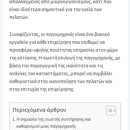
απαλλαγμένος από μικροοργανισμούς, κάτι που
είναι ιδιαίτερα σημαντικό για την υγεία των
πελατών.
Συνοψίζοντας, οι παγομηχανές είναι ένα βασικό
εργαλείο για κάθε επιχείρηση που επιθυμεί να
προσφέρει υψηλής ποιότητας υπηρεσίες στον χώρο
της εστίασης. Η σωστή επιλογή της παγομηχανής, με
βάση την παραγωγική της ικανότητα και τις
ανάγκες του καταστήματος, μπορεί να συμβάλει
καθοριστικά στην ικανοποίηση των πελατών και
στην επιτυχία της επιχείρησης.
Περιεχόμενα άρθρου
Η σημασία της σωστής συντήρησης και
καθαρισμού μιας παγομηχανής