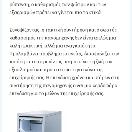
ρύπανση, ο καθαρισμός των φίλτρων και των
εξαερισμών πρέπει να γίνεται πιο τακτικά.
Συνοψίζοντας, η τακτική συντήρηση και ο σωστός
καθαρισμός της παγομηχανής δεν είναι απλώς μια
καλή πρακτική, αλλά μια αναγκαιότητα.
Προλαμβάνει προβλήματα υγείας, διασφαλίζει την
ποιότητα του προϊόντος, παρατείνει τη ζωή του
εξοπλισμού και προστατεύει την εικόνα της
επιχείρησής σας. Η επένδυση χρόνου και πόρων στη
συντήρηση της παγομηχανής είναι μια κερδοφόρα
επένδυση για το μέλλον της επιχείρησής σας.