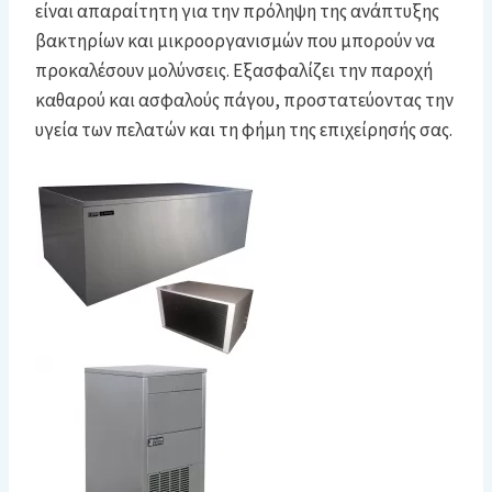
είναι απαραίτητη για την πρόληψη της ανάπτυξης
βακτηρίων και μικροοργανισμών που μπορούν να
προκαλέσουν μολύνσεις. Εξασφαλίζει την παροχή
καθαρού και ασφαλούς πάγου, προστατεύοντας την
υγεία των πελατών και τη φήμη της επιχείρησής σας.