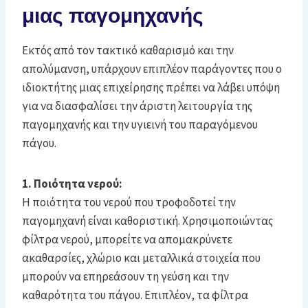
μιας παγομηχανής
Εκτός από τον τακτικό καθαρισμό και την
απολύμανση, υπάρχουν επιπλέον παράγοντες που ο
ιδιοκτήτης μιας επιχείρησης πρέπει να λάβει υπόψη
για να διασφαλίσει την άριστη λειτουργία της
παγομηχανής και την υγιεινή του παραγόμενου
πάγου.
1. Ποιότητα νερού:
Η ποιότητα του νερού που τροφοδοτεί την
παγομηχανή είναι καθοριστική. Χρησιμοποιώντας
φίλτρα νερού, μπορείτε να απομακρύνετε
ακαθαρσίες, χλώριο και μεταλλικά στοιχεία που
μπορούν να επηρεάσουν τη γεύση και την
καθαρότητα του πάγου. Επιπλέον, τα φίλτρα