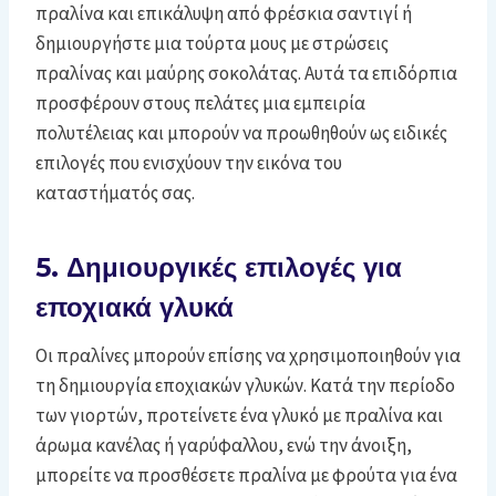
πραλίνα και επικάλυψη από φρέσκια σαντιγί ή
δημιουργήστε μια τούρτα μους με στρώσεις
πραλίνας και μαύρης σοκολάτας. Αυτά τα επιδόρπια
προσφέρουν στους πελάτες μια εμπειρία
πολυτέλειας και μπορούν να προωθηθούν ως ειδικές
επιλογές που ενισχύουν την εικόνα του
καταστήματός σας.
5. Δημιουργικές επιλογές για
εποχιακά γλυκά
Οι πραλίνες μπορούν επίσης να χρησιμοποιηθούν για
τη δημιουργία εποχιακών γλυκών. Κατά την περίοδο
των γιορτών, προτείνετε ένα γλυκό με πραλίνα και
άρωμα κανέλας ή γαρύφαλλου, ενώ την άνοιξη,
μπορείτε να προσθέσετε πραλίνα με φρούτα για ένα