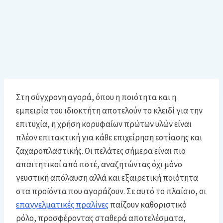
Στη σύγχρονη αγορά, όπου η ποιότητα και η
εμπειρία του ιδιοκτήτη αποτελούν το κλειδί για την
επιτυχία, η χρήση κορυφαίων πρώτων υλών είναι
πλέον επιτακτική για κάθε επιχείρηση εστίασης και
ζαχαροπλαστικής. Οι πελάτες σήμερα είναι πιο
απαιτητικοί από ποτέ, αναζητώντας όχι μόνο
γευστική απόλαυση αλλά και εξαιρετική ποιότητα
στα προϊόντα που αγοράζουν. Σε αυτό το πλαίσιο, οι
επαγγελματικές πραλίνες
παίζουν καθοριστικό
ρόλο, προσφέροντας σταθερά αποτελέσματα,