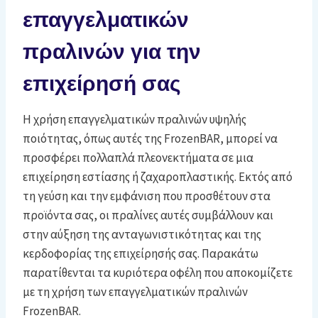
επαγγελματικών
πραλινών για την
επιχείρησή σας
Η χρήση επαγγελματικών πραλινών υψηλής
ποιότητας, όπως αυτές της FrozenBAR, μπορεί να
προσφέρει πολλαπλά πλεονεκτήματα σε μια
επιχείρηση εστίασης ή ζαχαροπλαστικής. Εκτός από
τη γεύση και την εμφάνιση που προσθέτουν στα
προϊόντα σας, οι πραλίνες αυτές συμβάλλουν και
στην αύξηση της ανταγωνιστικότητας και της
κερδοφορίας της επιχείρησής σας. Παρακάτω
παρατίθενται τα κυριότερα οφέλη που αποκομίζετε
με τη χρήση των επαγγελματικών πραλινών
FrozenBAR.