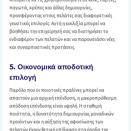
παγωτά, κρέπες και άλλες δημιουργίες,
προσφέροντας στους πελάτες σας διαφορετικές
γευστικές επιλογές. Αυτή η ευελιξία μπορεί να
βοηθήσει την επιχείρησή σας να διατηρήσει το
ενδιαφέρον των πελατών και να παρουσιάσει νέες
και συναρπαστικές προτάσεις.
5. Οικονομικά αποδοτική
επιλογή
Παρόλο που οι ποιοτικές πραλίνες μπορεί να
απαιτούν μια αρχική επένδυση, η μακροπρόθεσμη
απόδοση επένδυσης είναι υψηλή. Η σταθερή
ποιότητα, η δυνατότητα δημιουργίας μοναδικών
προϊόντων και η αύξηση της αφοσίωσης των
πελατών έχουν θετική επίδραση στα έσοδα της