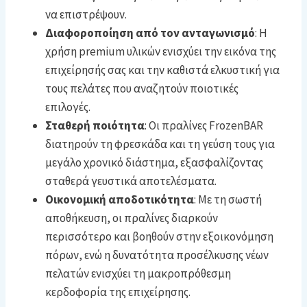
να επιστρέψουν.
Διαφοροποίηση από τον ανταγωνισμό
: Η
χρήση premium υλικών ενισχύει την εικόνα της
επιχείρησής σας και την καθιστά ελκυστική για
τους πελάτες που αναζητούν ποιοτικές
επιλογές.
Σταθερή ποιότητα
: Οι πραλίνες FrozenBAR
διατηρούν τη φρεσκάδα και τη γεύση τους για
μεγάλο χρονικό διάστημα, εξασφαλίζοντας
σταθερά γευστικά αποτελέσματα.
Οικονομική αποδοτικότητα
: Με τη σωστή
αποθήκευση, οι πραλίνες διαρκούν
περισσότερο και βοηθούν στην εξοικονόμηση
πόρων, ενώ η δυνατότητα προσέλκυσης νέων
πελατών ενισχύει τη μακροπρόθεσμη
κερδοφορία της επιχείρησης.