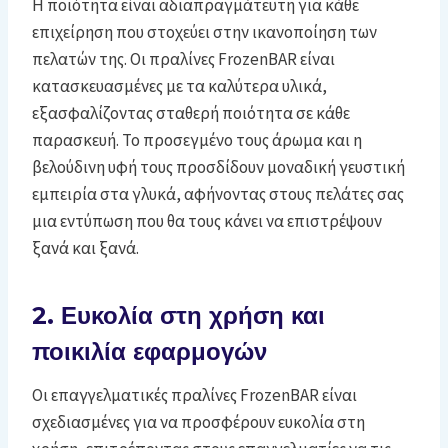
Η ποιότητα είναι αδιαπραγμάτευτη για κάθε
επιχείρηση που στοχεύει στην ικανοποίηση των
πελατών της. Οι πραλίνες FrozenBAR είναι
κατασκευασμένες με τα καλύτερα υλικά,
εξασφαλίζοντας σταθερή ποιότητα σε κάθε
παρασκευή. Το προσεγμένο τους άρωμα και η
βελούδινη υφή τους προσδίδουν μοναδική γευστική
εμπειρία στα γλυκά, αφήνοντας στους πελάτες σας
μια εντύπωση που θα τους κάνει να επιστρέψουν
ξανά και ξανά.
2. Ευκολία στη χρήση και
ποικιλία εφαρμογών
Οι επαγγελματικές πραλίνες FrozenBAR είναι
σχεδιασμένες για να προσφέρουν ευκολία στη