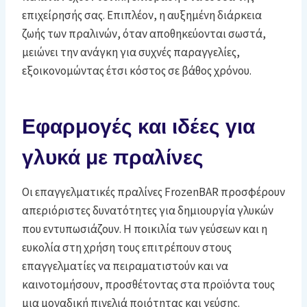
επιχείρησής σας. Επιπλέον, η αυξημένη διάρκεια
ζωής των πραλινών, όταν αποθηκεύονται σωστά,
μειώνει την ανάγκη για συχνές παραγγελίες,
εξοικονομώντας έτσι κόστος σε βάθος χρόνου.
Εφαρμογές και ιδέες για
γλυκά με πραλίνες
Οι επαγγελματικές πραλίνες FrozenBAR προσφέρουν
απεριόριστες δυνατότητες για δημιουργία γλυκών
που εντυπωσιάζουν. Η ποικιλία των γεύσεων και η
ευκολία στη χρήση τους επιτρέπουν στους
επαγγελματίες να πειραματιστούν και να
καινοτομήσουν, προσθέτοντας στα προϊόντα τους
μια μοναδική πινελιά ποιότητας και γεύσης.