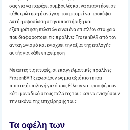
σας για να παρέχει συμβουλές και να απαντήσει σε
κάθε ερώτηση ή ανάγκη που μπορεί να προκύψει.
Αυτή η αφοσίωση στην υποστήριξη και
εξυπηρέτηση πελατών είναι ένα επιπλέον στοιχείο
που διαφοροποιεί τις πραλίνες FrozenBAR από τον
ανταγωνισμό και ενισχύει την αξία της επιλογής
αυτής για κάθε επιχείρηση.
Με αυτές τις πτυχές, οι επαγγελματικές πραλίνες
FrozenBAR ξεχωρίζουν ως μια αξιόπιστη και
ποιοτική επιλογή για όσους θέλουν να προσφέρουν
κάτι μοναδικό στους πελάτες τους και να ενισχύσουν
την εικόνα της επιχείρησής τους.
Τα οφέλη των