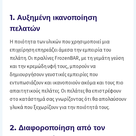
1. Αυξημένη ικανοποίηση
πελατών
Η ποιότητα των υλικών που χρησιμοποιεί μια
επιχείρηση επηρεάζει άμεσα την εμπειρία του
πελάτη. Οι πραλίνες FrozenBAR, με τη γεμάτη γεύση
και την κρεμώδη υφή τους, μπορούν να
δημιουργήσουν γευστικές εμπειρίες που
εντυπωσιάζουν και ικανοποιούν ακόμα και τους πιο
απαιτητικούς πελάτες. Οι πελάτες θα επιστρέφουν
στο κατάστημά σας γνωρίζοντας ότι θα απολαύσουν
γλυκά που ξεχωρίζουν για την ποιότητά τους.
2. Διαφοροποίηση από τον