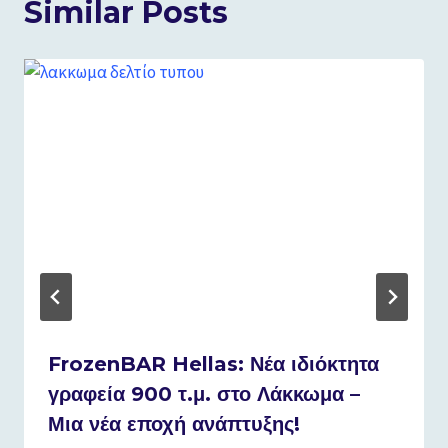
Similar Posts
FrozenBAR Hellas: Νέα ιδιόκτητα
γραφεία 900 τ.μ. στο Λάκκωμα –
Μια νέα εποχή ανάπτυξης!