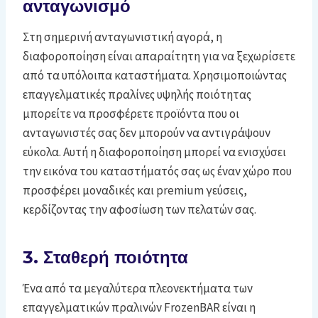
ανταγωνισμό
Στη σημερινή ανταγωνιστική αγορά, η
διαφοροποίηση είναι απαραίτητη για να ξεχωρίσετε
από τα υπόλοιπα καταστήματα. Χρησιμοποιώντας
επαγγελματικές πραλίνες υψηλής ποιότητας
μπορείτε να προσφέρετε προϊόντα που οι
ανταγωνιστές σας δεν μπορούν να αντιγράψουν
εύκολα. Αυτή η διαφοροποίηση μπορεί να ενισχύσει
την εικόνα του καταστήματός σας ως έναν χώρο που
προσφέρει μοναδικές και premium γεύσεις,
κερδίζοντας την αφοσίωση των πελατών σας.
3. Σταθερή ποιότητα
Ένα από τα μεγαλύτερα πλεονεκτήματα των
επαγγελματικών πραλινών FrozenBAR είναι η