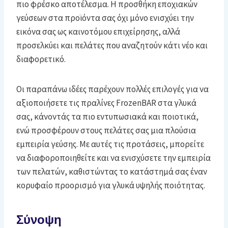
πιο φρέσκο αποτέλεσμα. Η προσθήκη εποχιακών
γεύσεων στα προϊόντα σας όχι μόνο ενισχύει την
εικόνα σας ως καινοτόμου επιχείρησης, αλλά
προσελκύει και πελάτες που αναζητούν κάτι νέο και
διαφορετικό.
Οι παραπάνω ιδέες παρέχουν πολλές επιλογές για να
αξιοποιήσετε τις πραλίνες FrozenBAR στα γλυκά
σας, κάνοντάς τα πιο εντυπωσιακά και ποιοτικά,
ενώ προσφέρουν στους πελάτες σας μια πλούσια
εμπειρία γεύσης. Με αυτές τις προτάσεις, μπορείτε
να διαφοροποιηθείτε και να ενισχύσετε την εμπειρία
των πελατών, καθιστώντας το κατάστημά σας έναν
κορυφαίο προορισμό για γλυκά υψηλής ποιότητας.
Σύνοψη