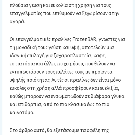
πλούσια γεύση και ευκολία στη χρήση για τους
επαγγελματίες που επιθυμούν να ξεχωρίσουν στην
αγορά.
Οι επαγγελματικές πραλίνες FrozenBAR, γνωστές για
τη μοναδική τους γεύση και υφή, αποτελούν μια
ιδανική επιλογή για ζαχαροπλαστεία, καφέ,
εστιατόρια και άλλες επιχειρήσεις που θέλουν να
εντυπωσιάσουν τους πελάτες τους με προϊόντα
υψηλής ποιότητας. Αυτές οι πραλίνες δεν είναι μόνο
εύκολες στη χρήση αλλά προσφέρουν και ευελιξία,
καθώς μπορούν να ενσωματωθούν σε διάφορα γλυκά
και επιδόρπια, από το πιο κλασικό έως το πιο
καινοτόμο.
Στο άρθρο αυτό, θα εξετάσουμε τα οφέλη της