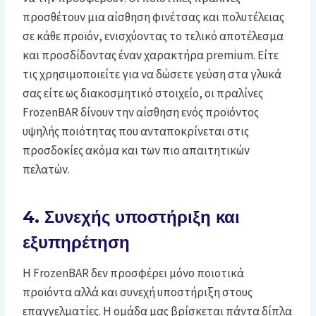
προσθέτουν μια αίσθηση φινέτσας και πολυτέλειας
σε κάθε προϊόν, ενισχύοντας το τελικό αποτέλεσμα
και προσδίδοντας έναν χαρακτήρα premium. Είτε
τις χρησιμοποιείτε για να δώσετε γεύση στα γλυκά
σας είτε ως διακοσμητικό στοιχείο, οι πραλίνες
FrozenBAR δίνουν την αίσθηση ενός προϊόντος
υψηλής ποιότητας που ανταποκρίνεται στις
προσδοκίες ακόμα και των πιο απαιτητικών
πελατών.
4. Συνεχής υποστήριξη και
εξυπηρέτηση
Η FrozenBAR δεν προσφέρει μόνο ποιοτικά
προϊόντα αλλά και συνεχή υποστήριξη στους
επαγγελματίες. Η ομάδα μας βρίσκεται πάντα δίπλα