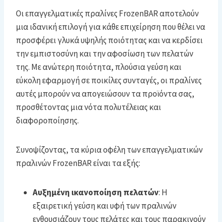
Οι επαγγελματικές πραλίνες FrozenBAR αποτελούν
μια ιδανική επιλογή για κάθε επιχείρηση που θέλει να
προσφέρει γλυκά υψηλής ποιότητας και να κερδίσει
την εμπιστοσύνη και την αφοσίωση των πελατών
της. Με ανώτερη ποιότητα, πλούσια γεύση και
εύκολη εφαρμογή σε ποικίλες συνταγές, οι πραλίνες
αυτές μπορούν να απογειώσουν τα προϊόντα σας,
προσθέτοντας μια νότα πολυτέλειας και
διαφοροποίησης.
Συνοψίζοντας, τα κύρια οφέλη των επαγγελματικών
πραλινών FrozenBAR είναι τα εξής:
Αυξημένη ικανοποίηση πελατών
: Η
εξαιρετική γεύση και υφή των πραλινών
ενθουσιάζουν τους πελάτες και τους παρακινούν