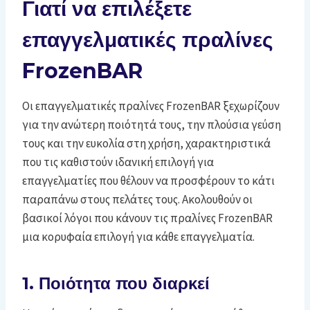
Γιατί να επιλέξετε
επαγγελματικές πραλίνες
FrozenBAR
Οι επαγγελματικές πραλίνες FrozenBAR ξεχωρίζουν
για την ανώτερη ποιότητά τους, την πλούσια γεύση
τους και την ευκολία στη χρήση, χαρακτηριστικά
που τις καθιστούν ιδανική επιλογή για
επαγγελματίες που θέλουν να προσφέρουν το κάτι
παραπάνω στους πελάτες τους. Ακολουθούν οι
βασικοί λόγοι που κάνουν τις πραλίνες FrozenBAR
μια κορυφαία επιλογή για κάθε επαγγελματία.
1. Ποιότητα που διαρκεί