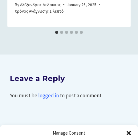
By
Αλέξανδρος Δεδούκος
January 26, 2025
Χρόνος Ανάγνωσης
1
λεπτό
Leave a Reply
You must be
logged in
to post a comment.
Manage Consent